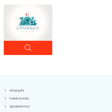
Anasayfa
Hakkımızda
İştiraklerimiz