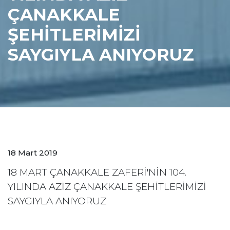
ÇANAKKALE
ŞEHİTLERİMİZİ
SAYGIYLA ANIYORUZ
18 Mart 2019
18 MART ÇANAKKALE ZAFERİ'NİN 104.
YILINDA AZİZ ÇANAKKALE ŞEHİTLERİMİZİ
SAYGIYLA ANIYORUZ