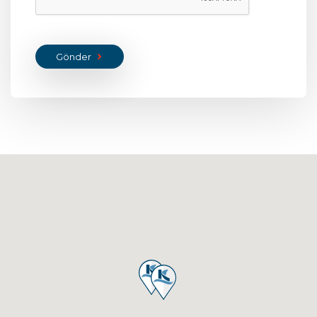
Gönder