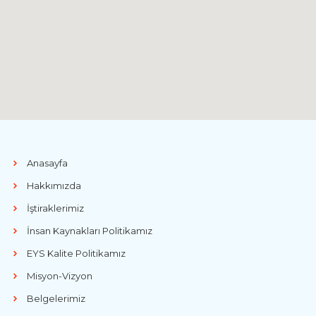
Anasayfa
Hakkımızda
İştiraklerimiz
İnsan Kaynakları Politikamız
EYS Kalite Politikamız
Misyon-Vizyon
Belgelerimiz