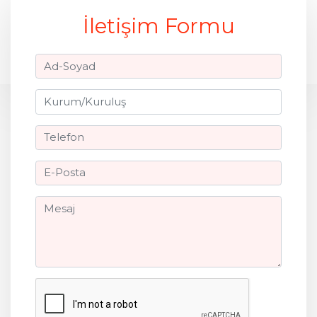
İletişim Formu