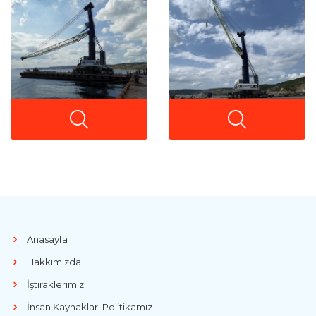
Anasayfa
Hakkımızda
İştiraklerimiz
İnsan Kaynakları Politikamız