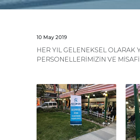
10 May 2019
HER YIL GELENEKSEL OLARAK Y
PERSONELLERİMİZİN VE MİSAFİR